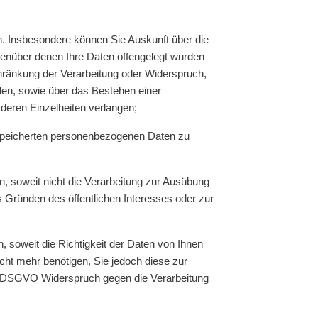
. Insbesondere können Sie Auskunft über die
enüber denen Ihre Daten offengelegt wurden
hränkung der Verarbeitung oder Widerspruch,
den, sowie über das Bestehen einer
 deren Einzelheiten verlangen;
gespeicherten personenbezogenen Daten zu
 soweit nicht die Verarbeitung zur Ausübung
s Gründen des öffentlichen Interesses oder zur
soweit die Richtigkeit der Daten von Ihnen
icht mehr benötigen, Sie jedoch diese zur
1 DSGVO Widerspruch gegen die Verarbeitung