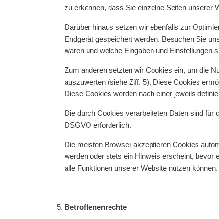
zu erkennen, dass Sie einzelne Seiten unserer 
Darüber hinaus setzen wir ebenfalls zur Optimie
Endgerät gespeichert werden. Besuchen Sie unse
waren und welche Eingaben und Einstellungen si
Zum anderen setzten wir Cookies ein, um die N
auszuwerten (siehe Ziff. 5). Diese Cookies ermö
Diese Cookies werden nach einer jeweils definie
Die durch Cookies verarbeiteten Daten sind für d
DSGVO erforderlich.
Die meisten Browser akzeptieren Cookies automa
werden oder stets ein Hinweis erscheint, bevor 
alle Funktionen unserer Website nutzen können.
Betroffenenrechte