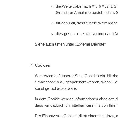
die Weitergabe nach Art. 6 Abs. 1 S
Grund zur Annahme besteht, dass Si
für den Fall, dass für die Weitergab
dies gesetzlich zulässig und nach Ar
Siehe auch unten unter „Externe Dienste“.
Cookies
Wir setzen auf unserer Seite Cookies ein. Hierbei
Smartphone o.ä.) gespeichert werden, wenn Sie 
sonstige Schadsoftware.
In dem Cookie werden Informationen abgelegt, d
dass wir dadurch unmittelbar Kenntnis von Ihrer I
Der Einsatz von Cookies dient einerseits dazu,