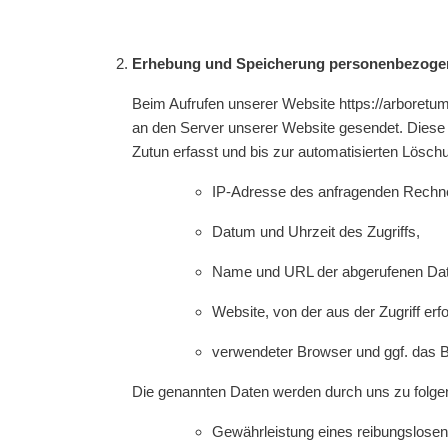
Erhebung und Speicherung personenbezogen
Beim Aufrufen unserer Website https://arbore
an den Server unserer Website gesendet. Diese 
Zutun erfasst und bis zur automatisierten Lösch
IP-Adresse des anfragenden Rechn
Datum und Uhrzeit des Zugriffs,
Name und URL der abgerufenen Dat
Website, von der aus der Zugriff erf
verwendeter Browser und ggf. das 
Die genannten Daten werden durch uns zu folge
Gewährleistung eines reibungslose