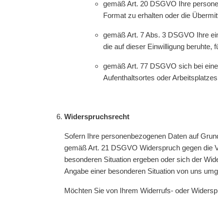
gemäß Art. 20 DSGVO Ihre personenb
Format zu erhalten oder die Übermit
gemäß Art. 7 Abs. 3 DSGVO Ihre einm
die auf dieser Einwilligung beruhte, 
gemäß Art. 77 DSGVO sich bei einer 
Aufenthaltsortes oder Arbeitsplatz
Widerspruchsrecht
Sofern Ihre personenbezogenen Daten auf Grundl
gemäß Art. 21 DSGVO Widerspruch gegen die Vera
besonderen Situation ergeben oder sich der Wide
Angabe einer besonderen Situation von uns umge
Möchten Sie von Ihrem Widerrufs- oder Widersp