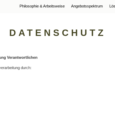
Philosophie & Arbeitsweise
Angebotsspektrum
Lös
DATENSCHUTZ
ung Verantwortlichen
verarbeitung durch: