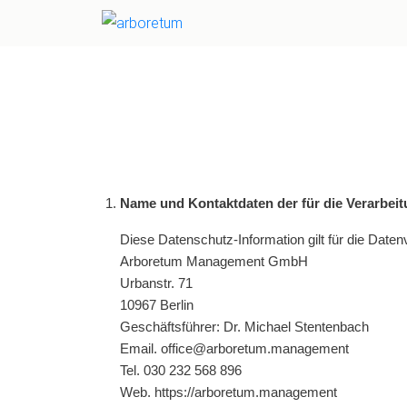
Name und Kontaktdaten der für die Verarbeit
Diese Datenschutz-Information gilt für die Daten
Arboretum Management GmbH
Urbanstr. 71
10967 Berlin
Geschäftsführer: Dr. Michael Stentenbach
Email. office@arboretum.management
Tel. 030 232 568 896
Web. https://arboretum.management