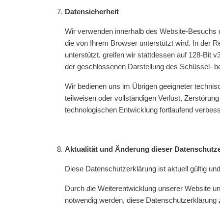
Datensicherheit
Wir verwenden innerhalb des Website-Besuchs da
die von Ihrem Browser unterstützt wird. In der R
unterstützt, greifen wir stattdessen auf 128-Bit 
der geschlossenen Darstellung des Schüssel- b
Wir bedienen uns im Übrigen geeigneter technis
teilweisen oder vollständigen Verlust, Zerstör
technologischen Entwicklung fortlaufend verbess
Aktualität und Änderung dieser Datenschutz
Diese Datenschutzerklärung ist aktuell gültig un
Durch die Weiterentwicklung unserer Website u
notwendig werden, diese Datenschutzerklärung zu