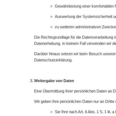
Gewährleistung einer komfortablen 
Auswertung der Systemsicherheit und
zu weiteren administrativen Zwecke
Die Rechtsgrundlage für die Datenverarbeitung is
Datenerhebung. In keinem Fall verwenden wir d
Darüber hinaus setzen wir beim Besuch unserer W
Datenschutzerklärung.
Weitergabe von Daten
Eine Übermittlung Ihrer persönlichen Daten an Dr
Wir geben Ihre persönlichen Daten nur an Dritte 
Sie Ihre nach Art. 6 Abs. 1 S. 1 lit.