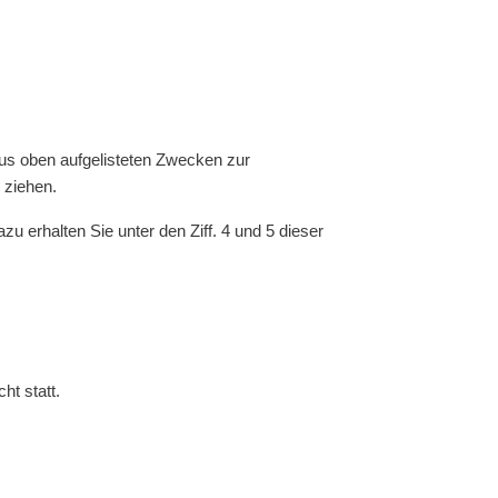
 aus oben aufgelisteten Zwecken zur
 ziehen.
 erhalten Sie unter den Ziff. 4 und 5 dieser
ht statt.