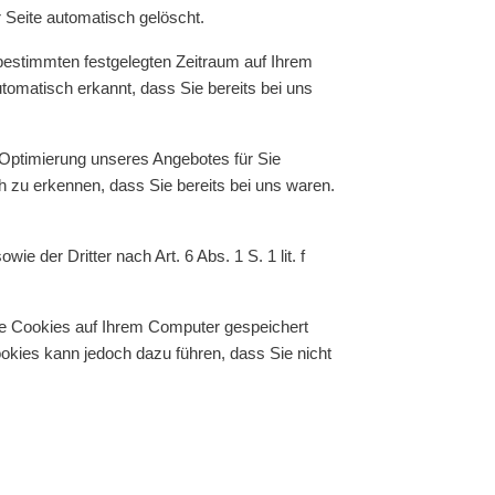
 Seite automatisch gelöscht.
 bestimmten festgelegten Zeitraum auf Ihrem
omatisch erkannt, dass Sie bereits bei uns
Optimierung unseres Angebotes für Sie
h zu erkennen, dass Sie bereits bei uns waren.
 der Dritter nach Art. 6 Abs. 1 S. 1 lit. f
ne Cookies auf Ihrem Computer gespeichert
ookies kann jedoch dazu führen, dass Sie nicht