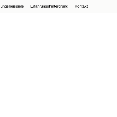
ungsbeispiele
Erfahrungshintergrund
Kontakt