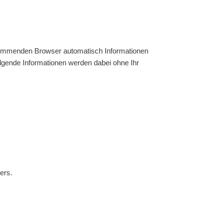
kommenden Browser automatisch Informationen
lgende Informationen werden dabei ohne Ihr
ers.